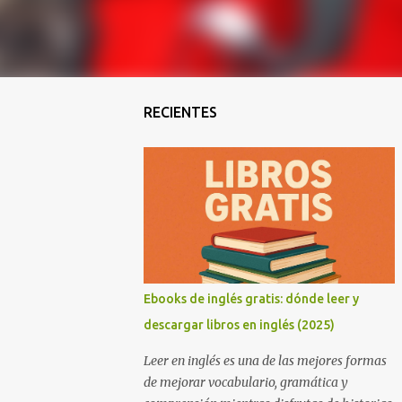
RECIENTES
Ebooks de inglés gratis: dónde leer y
descargar libros en inglés (2025)
Leer en inglés es una de las mejores formas
de mejorar vocabulario, gramática y