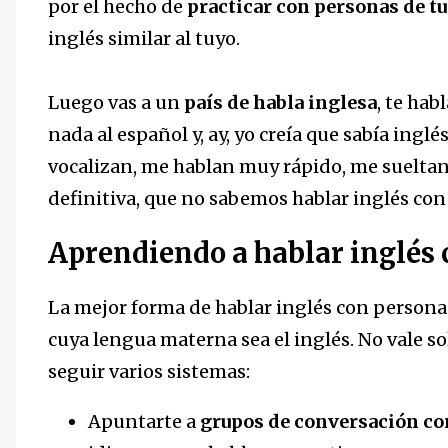
por el hecho de
practicar con personas de 
inglés similar al tuyo.
Luego vas a un
país de habla inglesa
, te ha
nada al español y, ay, yo creía que sabía ing
vocalizan, me hablan muy rápido, me sueltan 
definitiva, que no sabemos hablar inglés con
Aprendiendo a hablar inglés 
La mejor forma de hablar inglés con persona
cuya lengua materna sea el inglés. No vale sol
seguir varios sistemas:
Apuntarte a
grupos de conversación con