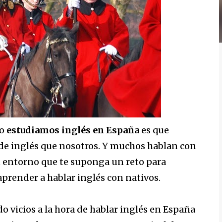
do
estudiamos inglés en España
es que
de inglés que nosotros. Y muchos hablan con
un entorno que te suponga un reto para
 aprender a hablar inglés con nativos.
 vicios a la hora de hablar inglés en España