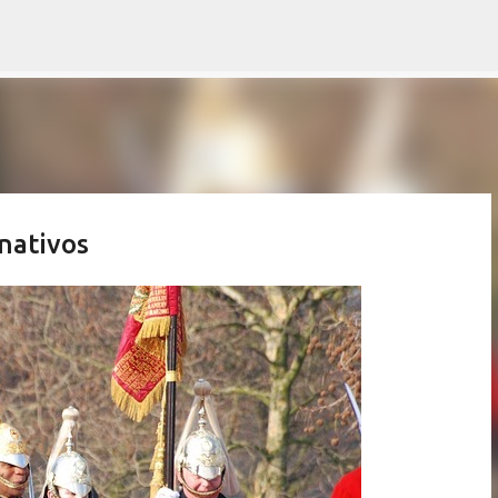
Ir al contenido principal
nativos