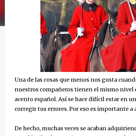
Una de las cosas que menos nos gusta cuan
nuestros compañeros tienen el mismo nivel 
acento español. Así se hace difícil estar en 
corregir tus errores. Por eso es importante a
De hecho, muchas veces se acaban adquiriendo