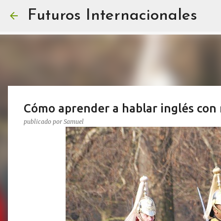
Futuros Internacionales
Cómo aprender a hablar inglés con 
publicado por
Samuel