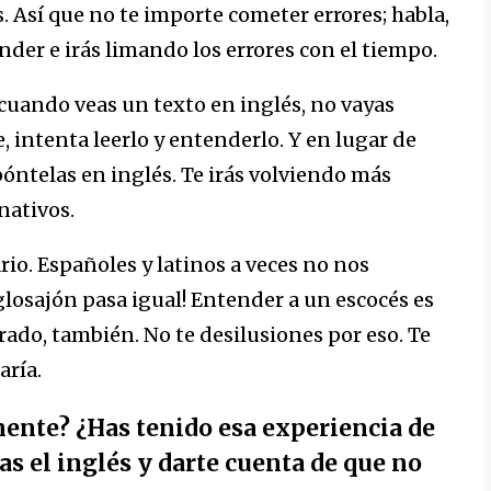
Así que no te importe cometer errores; habla,
nder e irás limando los errores con el tiempo.
 cuando veas un texto en inglés, no vayas
 intenta leerlo y entenderlo. Y en lugar de
 póntelas en inglés. Te irás volviendo más
nativos.
rio. Españoles y latinos a veces no nos
osajón pasa igual! Entender a un escocés es
rrado, también. No te desilusiones por eso. Te
aría.
ente? ¿Has tenido esa experiencia de
as el inglés y darte cuenta de que no