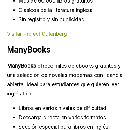
Más de 60.000 libros gratuitos
Clásicos de la literatura inglesa
Sin registro y sin publicidad
Visitar Project Gutenberg
ManyBooks
ManyBooks
ofrece miles de ebooks gratuitos y
una selección de novelas modernas con licencia
abierta. Ideal para estudiantes que quieren leer
inglés fácil.
Libros en varios niveles de dificultad
Descarga directa en varios formatos
Sección especial para libros en inglés