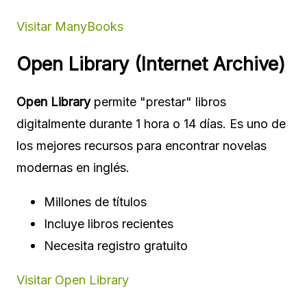
Visitar ManyBooks
Open Library (Internet Archive)
Open Library
permite "prestar" libros
digitalmente durante 1 hora o 14 días. Es uno de
los mejores recursos para encontrar novelas
modernas en inglés.
Millones de títulos
Incluye libros recientes
Necesita registro gratuito
Visitar Open Library