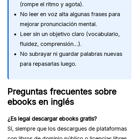
(rompe el ritmo y agota).
No leer en voz alta algunas frases para
mejorar pronunciación mental.
Leer sin un objetivo claro (vocabulario,
fluidez, comprensión...).
No subrayar ni guardar palabras nuevas
para repasarlas luego.
Preguntas frecuentes sobre
ebooks en inglés
¿Es legal descargar ebooks gratis?
Sí, siempre que los descargues de plataformas
con libros de dominio público o licencias libres