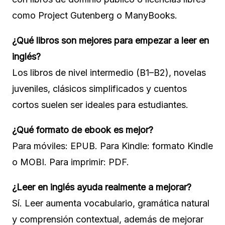
como Project Gutenberg o ManyBooks.
¿Qué libros son mejores para empezar a leer en
inglés?
Los libros de nivel intermedio (B1–B2), novelas
juveniles, clásicos simplificados y cuentos
cortos suelen ser ideales para estudiantes.
¿Qué formato de ebook es mejor?
Para móviles: EPUB. Para Kindle: formato Kindle
o MOBI. Para imprimir: PDF.
¿Leer en inglés ayuda realmente a mejorar?
Sí. Leer aumenta vocabulario, gramática natural
y comprensión contextual, además de mejorar