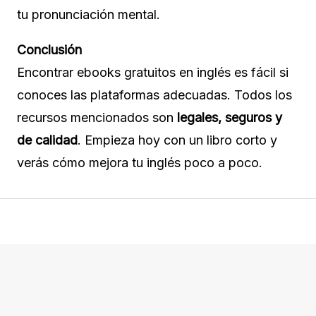
tu pronunciación mental.
Conclusión
Encontrar ebooks gratuitos en inglés es fácil si
conoces las plataformas adecuadas. Todos los
recursos mencionados son
legales, seguros y
de calidad
. Empieza hoy con un libro corto y
verás cómo mejora tu inglés poco a poco.