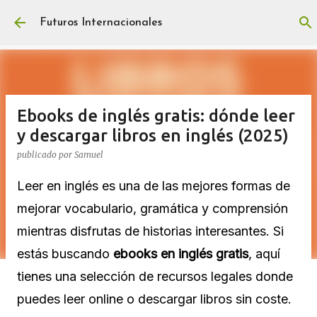
Ir al contenido principal
Futuros Internacionales
Ebooks de inglés gratis: dónde leer
y descargar libros en inglés (2025)
publicado por
Samuel
Leer en inglés es una de las mejores formas de
mejorar vocabulario, gramática y comprensión
mientras disfrutas de historias interesantes. Si
estás buscando
ebooks en inglés gratis
, aquí
tienes una selección de recursos legales donde
puedes leer online o descargar libros sin coste.