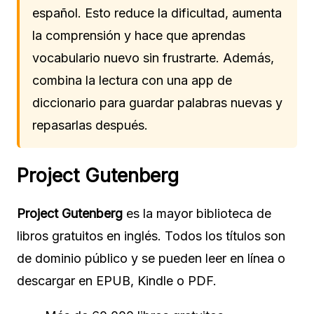
español. Esto reduce la dificultad, aumenta
la comprensión y hace que aprendas
vocabulario nuevo sin frustrarte. Además,
combina la lectura con una app de
diccionario para guardar palabras nuevas y
repasarlas después.
Project Gutenberg
Project Gutenberg
es la mayor biblioteca de
libros gratuitos en inglés. Todos los títulos son
de dominio público y se pueden leer en línea o
descargar en EPUB, Kindle o PDF.