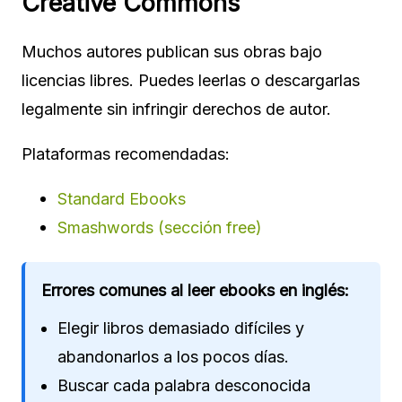
Creative Commons
Muchos autores publican sus obras bajo
licencias libres. Puedes leerlas o descargarlas
legalmente sin infringir derechos de autor.
Plataformas recomendadas:
Standard Ebooks
Smashwords (sección free)
Errores comunes al leer ebooks en inglés:
Elegir libros demasiado difíciles y
abandonarlos a los pocos días.
Buscar cada palabra desconocida