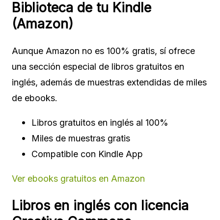
Biblioteca de tu Kindle
(Amazon)
Aunque Amazon no es 100% gratis, sí ofrece
una sección especial de libros gratuitos en
inglés, además de muestras extendidas de miles
de ebooks.
Libros gratuitos en inglés al 100%
Miles de muestras gratis
Compatible con Kindle App
Ver ebooks gratuitos en Amazon
Libros en inglés con licencia