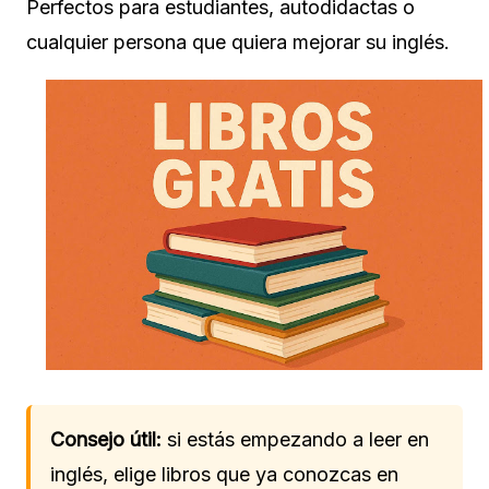
Perfectos para estudiantes, autodidactas o
cualquier persona que quiera mejorar su inglés.
Consejo útil:
si estás empezando a leer en
inglés, elige libros que ya conozcas en