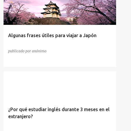
Algunas frases útiles para viajar a Japón
publicado por
anónimo
¿Por qué estudiar inglés durante 3 meses en el
extranjero?