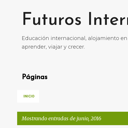
Futuros Inte
Educación internacional, alojamiento en
aprender, viajar y crecer.
Páginas
INICIO
Mostrando entradas de junio, 2016