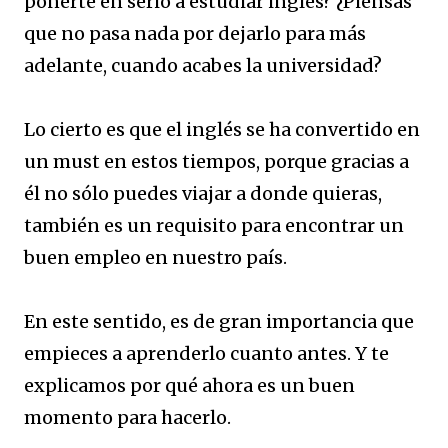
ponerte en serio a estudiar inglés? ¿Piensas
que no pasa nada por dejarlo para más
adelante, cuando acabes la universidad?
Lo cierto es que el inglés se ha convertido en
un must en estos tiempos, porque gracias a
él no sólo puedes viajar a donde quieras,
también es un requisito para encontrar un
buen empleo en nuestro país.
En este sentido, es de gran importancia que
empieces a aprenderlo cuanto antes. Y te
explicamos por qué ahora es un buen
momento para hacerlo.