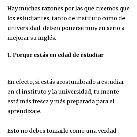
Hay muchas razones por las que creemos que
los estudiantes, tanto de instituto como de
universidad, deben ponerse muy en serio a
mejorar su inglés.
1. Porque estás en edad de estudiar
En efecto, si estás acostumbrado a estudiar
en el instituto y la universidad, tu mente
está más fresca y más preparada para el
aprendizaje.
Esto no debes tomarlo como una verdad