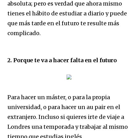
absoluta; pero es verdad que ahora mismo
tienes el hábito de estudiar a diario y puede
que más tarde en el futuro te resulte más
complicado.
2. Porque te va a hacer falta en el futuro
Para hacer un máster, o para la propia
universidad, o para hacer un au pair en el
extranjero. Incluso si quieres irte de viaje a
Londres una temporada y trabajar al mismo
tiempo que estudias inglés.