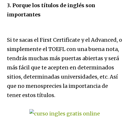
3. Porque los títulos de inglés son
importantes
Si te sacas el First Certificate y el Advanced, o
simplemente el TOEFL con una buena nota,
tendrás muchas más puertas abiertas y será
más fácil que te acepten en determinados
sitios, determinadas universidades, etc. Así
que no menosprecies la importancia de
tener estos títulos.