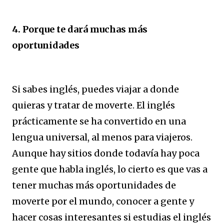
4. Porque te dará muchas más
oportunidades
Si sabes inglés, puedes viajar a donde
quieras y tratar de moverte. El inglés
prácticamente se ha convertido en una
lengua universal, al menos para viajeros.
Aunque hay sitios donde todavía hay poca
gente que habla inglés, lo cierto es que vas a
tener muchas más oportunidades de
moverte por el mundo, conocer a gente y
hacer cosas interesantes si estudias el inglés