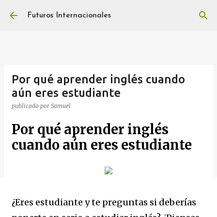
Ir al contenido principal
Futuros Internacionales
Por qué aprender inglés cuando
aún eres estudiante
publicado por
Samuel
Por qué aprender inglés
cuando aún eres estudiante
¿Eres estudiante y te preguntas si deberías