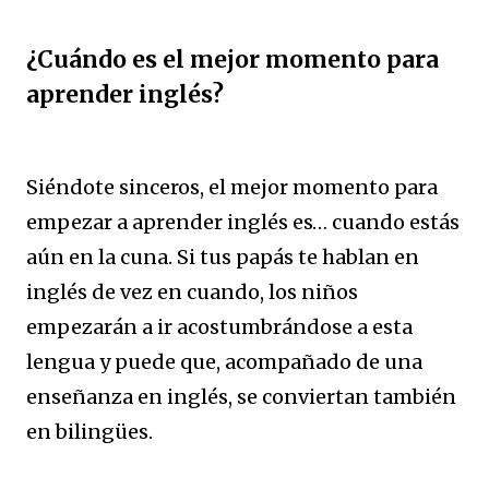
¿Cuándo es el mejor momento para
aprender inglés?
Siéndote sinceros, el mejor momento para
empezar a aprender inglés es… cuando estás
aún en la cuna. Si tus papás te hablan en
inglés de vez en cuando, los niños
empezarán a ir acostumbrándose a esta
lengua y puede que, acompañado de una
enseñanza en inglés, se conviertan también
en bilingües.