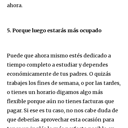
ahora.
5. Porque luego estarás más ocupado
Puede que ahora mismo estés dedicado a
tiempo completo a estudiar y dependes
económicamente de tus padres. O quizás
trabajes los fines de semana, o por las tardes,
o tienes un horario digamos algo más
flexible porque aún no tienes facturas que
pagar. Si ese es tu caso, no nos cabe duda de
que deberías aprovechar esta ocasión para