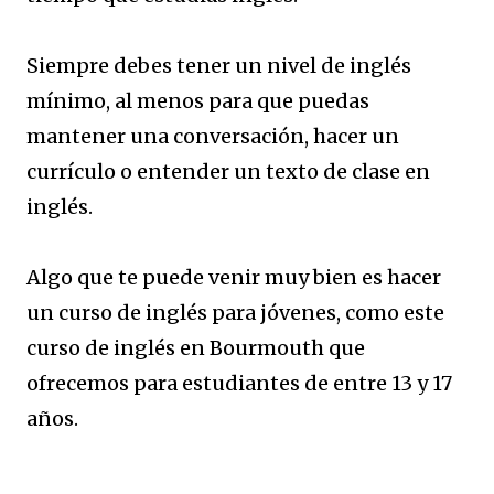
Siempre debes tener un nivel de inglés
mínimo, al menos para que puedas
mantener una conversación, hacer un
currículo o entender un texto de clase en
inglés.
Algo que te puede venir muy bien es hacer
un curso de inglés para jóvenes, como este
curso de inglés en Bourmouth que
ofrecemos para estudiantes de entre 13 y 17
años.