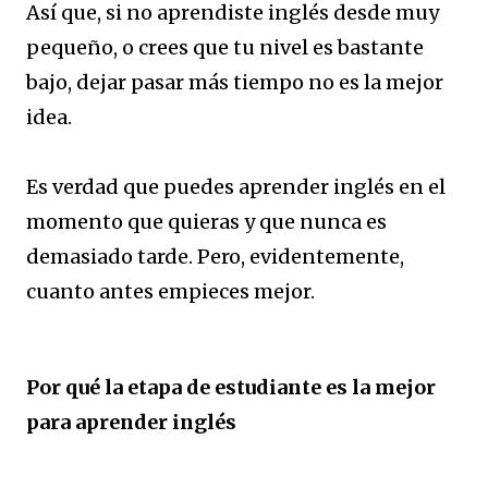
Así que, si no aprendiste inglés desde muy
pequeño, o crees que tu nivel es bastante
bajo, dejar pasar más tiempo no es la mejor
idea.
Es verdad que puedes aprender inglés en el
momento que quieras y que nunca es
demasiado tarde. Pero, evidentemente,
cuanto antes empieces mejor.
Por qué la etapa de estudiante es la mejor
para aprender inglés