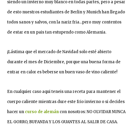
siendo un invierno muy blanco en todas partes, pero a pesar
de esto nuestros estudiantes de Berlin y Munich han llegado
todos sanos y salvos, con la nariz fria...pero muy contentos
de estar en un pais tan estupendo como Alemania.
¡Lástima que el mercado de Navidad solo esté abierto
durante el mes de Diciembre, porque una buena forma de
entrar en calor es beberse un buen vaso de vino caliente!
En cualquier caso aqui teneis una receta para mantener el
cuerpo caliente mientras dure este frio invierno o si decides
hacer un
curso de alemán
con nosotros: NO OLVIDAR NUNCA
EL GORRO, BUFANDA Y LOS GUANTES AL SALIR DE CASA.