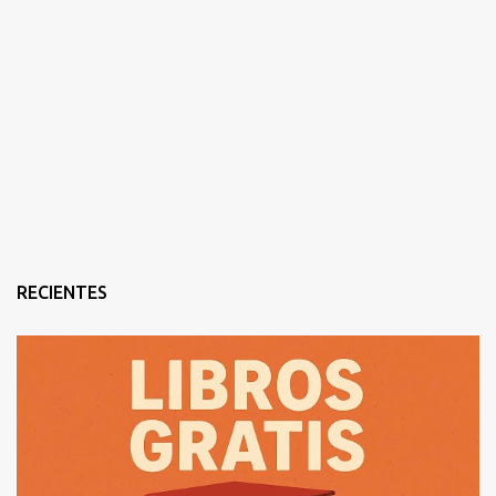
RECIENTES