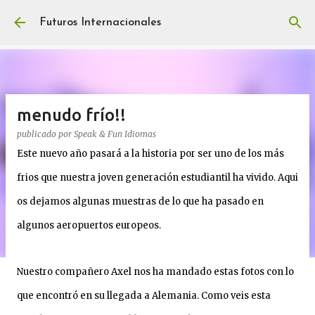
Ir al contenido principal
Futuros Internacionales
menudo frío!!
publicado por
Speak & Fun Idiomas
Este nuevo año pasará a la historia por ser uno de los más
frios que nuestra joven generación estudiantil ha vivido. Aqui
os dejamos algunas muestras de lo que ha pasado en
algunos aeropuertos europeos.
Nuestro compañero Axel nos ha mandado estas fotos con lo
que encontró en su llegada a Alemania. Como veis esta