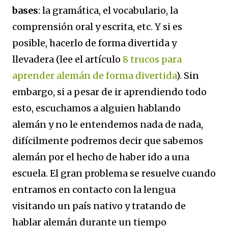
bases
: la gramática, el vocabulario, la
comprensión oral y escrita, etc. Y si es
posible, hacerlo de forma divertida y
llevadera (lee el artículo
8 trucos para
aprender alemán de forma divertida
). Sin
embargo, si a pesar de ir aprendiendo todo
esto, escuchamos a alguien hablando
alemán y no le entendemos nada de nada,
difícilmente podremos decir que sabemos
alemán por el hecho de haber ido a una
escuela. El gran problema se resuelve cuando
entramos en contacto con la lengua
visitando un país nativo y tratando de
hablar alemán durante un tiempo