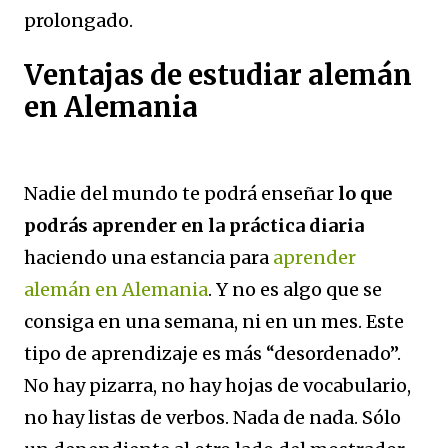
prolongado.
Ventajas de estudiar alemán
en Alemania
Nadie del mundo te podrá enseñar
lo que
podrás aprender en la práctica diaria
haciendo una estancia para
aprender
alemán en Alemania
. Y no es algo que se
consiga en una semana, ni en un mes. Este
tipo de aprendizaje es más “desordenado”.
No hay pizarra, no hay hojas de vocabulario,
no hay listas de verbos. Nada de nada. Sólo