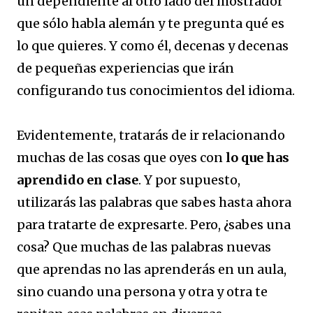
un dependiente al otro lado del mostrador
que sólo habla alemán y te pregunta qué es
lo que quieres. Y como él, decenas y decenas
de pequeñas experiencias que irán
configurando tus conocimientos del idioma.
Evidentemente, tratarás de ir relacionando
muchas de las cosas que oyes con
lo que has
aprendido en clase
. Y por supuesto,
utilizarás las palabras que sabes hasta ahora
para tratarte de expresarte. Pero, ¿sabes una
cosa? Que muchas de las palabras nuevas
que aprendas no las aprenderás en un aula,
sino cuando una persona y otra y otra te