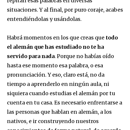
repitan esas palabras en diversas
situaciones. Y al final, por puro coraje, acabes
entendiéndolas y usándolas.
Habrá momentos en los que creas que
todo
el alemán que has estudiado no te ha
servido para nada
. Porque no habías oído
hasta ese momento esa palabra, o esa
pronunciación. Y eso, claro está, no da
tiempo a aprenderlo en ningún aula, ni
siquiera cuando estudias el alemán por tu
cuenta en tu casa. Es necesario enfrentarse a
las personas que hablan en alemán, a los
nativos, e ir construyendo nuestros