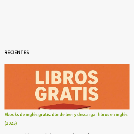
RECIENTES
Ebooks de inglés gratis: dónde leer y descargar libros en inglés
(2025)