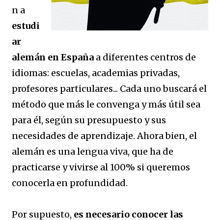
n a
estudi
ar
alemán en España
a diferentes centros de
idiomas: escuelas, academias privadas,
profesores particulares... Cada uno buscará el
método que más le convenga y más útil sea
para él, según su presupuesto y sus
necesidades de aprendizaje. Ahora bien, el
alemán es una lengua viva, que ha de
practicarse y vivirse al 100% si queremos
conocerla en profundidad.
Por supuesto,
es necesario conocer las