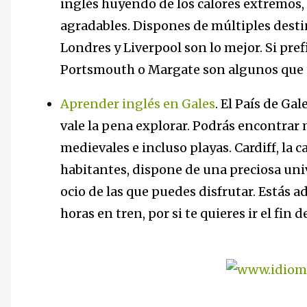
inglés huyendo de los calores extremos,
agradables. Dispones de múltiples destin
Londres y Liverpool son lo mejor. Si prefi
Portsmouth o Margate son algunos que 
Aprender inglés en Gales
. El País de Ga
vale la pena explorar. Podrás encontrar m
medievales e incluso playas. Cardiff, la 
habitantes, dispone de una preciosa uni
ocio de las que puedes disfrutar. Estás 
horas en tren, por si te quieres ir el fin 