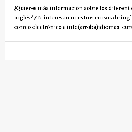
¿Quieres más información sobre los diferentes
inglés? ¿Te interesan nuestros cursos de in
correo electrónico a info(arroba)idiomas-cu