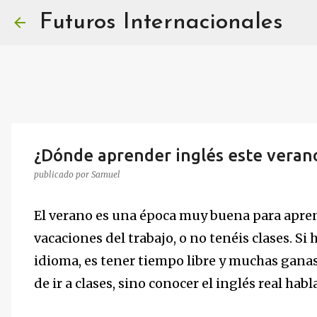
Futuros Internacionales
¿Dónde aprender inglés este verano
publicado por
Samuel
El verano es una época muy buena para apren
vacaciones del trabajo, o no tenéis clases. Si
idioma, es tener tiempo libre y muchas gana
de ir a clases, sino conocer el inglés real h