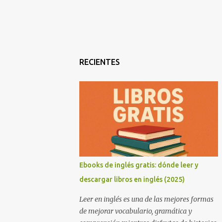
RECIENTES
Ebooks de inglés gratis: dónde leer y
descargar libros en inglés (2025)
Leer en inglés es una de las mejores formas
de mejorar vocabulario, gramática y