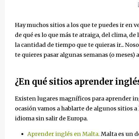
Hay muchos sitios a los que te puedes ir en 
de qué es lo que más te atraiga, del clima, d
la cantidad de tiempo que te quieras ir... Nos
te quieres pasar algunas semanas (o meses) 
¿En qué sitios aprender inglé
Existen lugares magníficos para aprender ing
ocasión vamos a hablarte de algunos sitios a 
idioma sin salir de Europa.
Aprender inglés en Malta.
Malta es un de