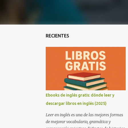
RECIENTES
Ebooks de inglés gratis: dónde leer y
descargar libros en inglés (2025)
Leer en inglés es una de las mejores formas
de mejorar vocabulario, gramática y