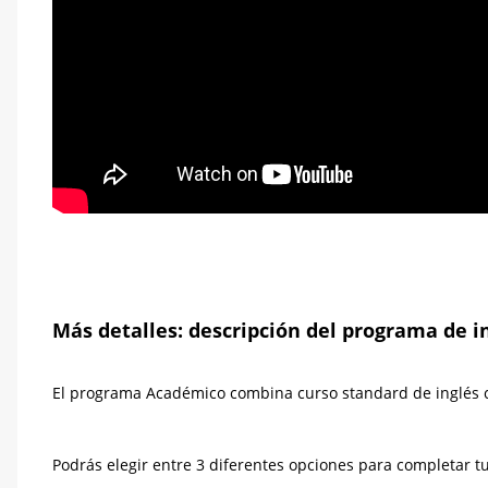
Más detalles: descripción del programa de in
El programa Académico combina curso standard de inglés
Podrás elegir entre 3 diferentes opciones para completar t