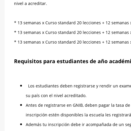
nivel a acreditar.
* 13 semanas x Curso standard 20 lecciones + 12 semanas 
* 13 semanas x Curso standard 20 lecciones + 12 semanas 
* 13 semanas x Curso standard 20 lecciones + 12 semanas 
Requisitos para estudiantes de año académ
Los estudiantes deben registrarse y rendir un exame
su país con el nivel acreditado.
Antes de registrarse en GNIB, deben pagar la tasa de
inscripción estén disponibles la escuela les registrar
Además tu inscripción debe ir acompañada de un segu