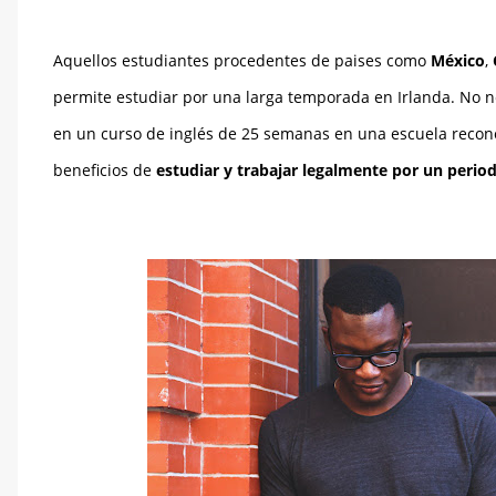
Aquellos estudiantes procedentes de paises como
México
,
permite estudiar por una larga temporada en Irlanda. No ne
en un curso de inglés de 25 semanas en una escuela reconoc
beneficios de
estudiar y trabajar legalmente por un peri