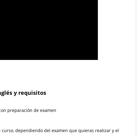
glés y requisitos
 con preparación de examen
u curso, dependiendo del examen que quieras realizar y el