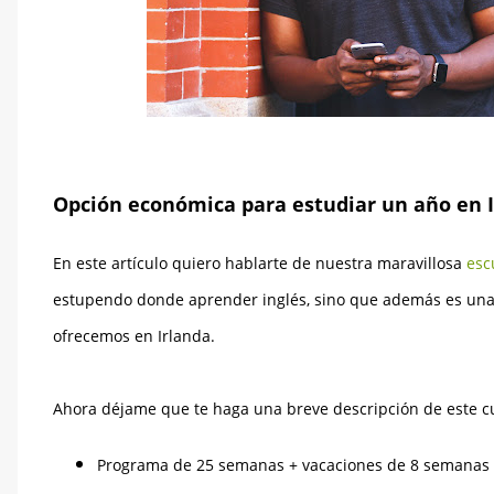
Opción económica para estudiar un año en I
En este artículo quiero hablarte de nuestra maravillosa
esc
estupendo donde aprender inglés, sino que además es una
ofrecemos en Irlanda.
Ahora déjame que te haga una breve descripción de este cu
Programa de 25 semanas + vacaciones de 8 semanas