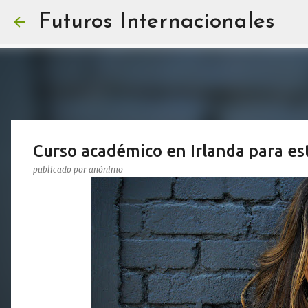
Futuros Internacionales
Curso académico en Irlanda para e
publicado por
anónimo