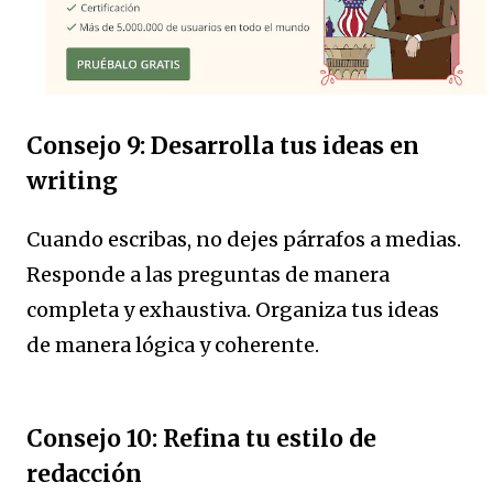
Consejo 9: Desarrolla tus ideas en
writing
Cuando escribas, no dejes párrafos a medias.
Responde a las preguntas de manera
completa y exhaustiva. Organiza tus ideas
de manera lógica y coherente.
Consejo 10: Refina tu estilo de
redacción