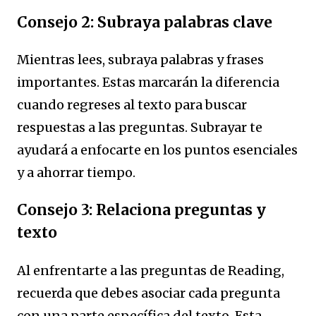
Consejo 2: Subraya palabras clave
Mientras lees, subraya palabras y frases
importantes. Estas marcarán la diferencia
cuando regreses al texto para buscar
respuestas a las preguntas. Subrayar te
ayudará a enfocarte en los puntos esenciales
y a ahorrar tiempo.
Consejo 3: Relaciona preguntas y
texto
Al enfrentarte a las preguntas de Reading,
recuerda que debes asociar cada pregunta
con una parte específica del texto. Esta