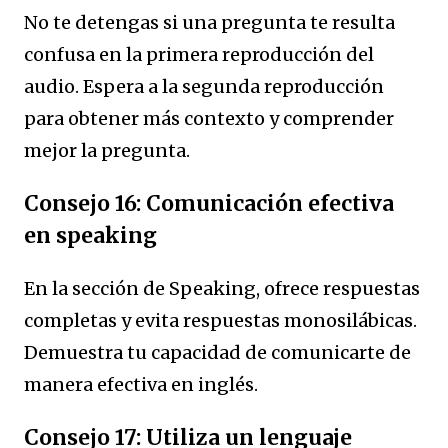
No te detengas si una pregunta te resulta
confusa en la primera reproducción del
audio. Espera a la segunda reproducción
para obtener más contexto y comprender
mejor la pregunta.
Consejo 16: Comunicación efectiva
en speaking
En la sección de Speaking, ofrece respuestas
completas y evita respuestas monosilábicas.
Demuestra tu capacidad de comunicarte de
manera efectiva en inglés.
Consejo 17: Utiliza un lenguaje