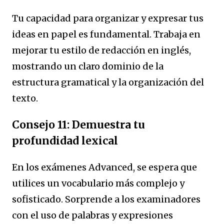
Tu capacidad para organizar y expresar tus
ideas en papel es fundamental. Trabaja en
mejorar tu estilo de redacción en inglés,
mostrando un claro dominio de la
estructura gramatical y la organización del
texto.
Consejo 11: Demuestra tu
profundidad lexical
En los exámenes Advanced, se espera que
utilices un vocabulario más complejo y
sofisticado. Sorprende a los examinadores
con el uso de palabras y expresiones