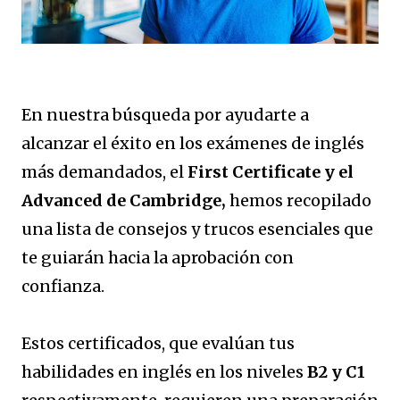
En nuestra búsqueda por ayudarte a
alcanzar el éxito en los exámenes de inglés
más demandados, el
First Certificate y el
Advanced de Cambridge,
hemos recopilado
una lista de consejos y trucos esenciales que
te guiarán hacia la aprobación con
confianza.
Estos certificados, que evalúan tus
habilidades en inglés en los niveles
B2 y C1