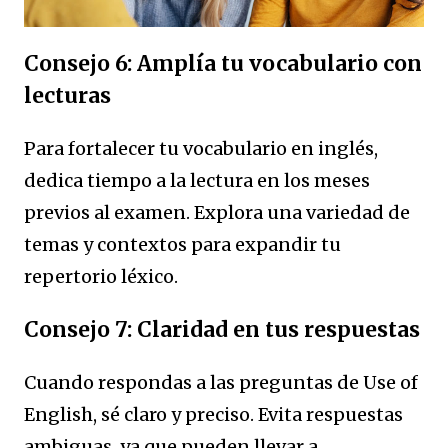
Consejo 6: Amplía tu vocabulario con
lecturas
Para fortalecer tu vocabulario en inglés,
dedica tiempo a la lectura en los meses
previos al examen. Explora una variedad de
temas y contextos para expandir tu
repertorio léxico.
Consejo 7: Claridad en tus respuestas
Cuando respondas a las preguntas de Use of
English, sé claro y preciso. Evita respuestas
ambiguas, ya que pueden llevar a