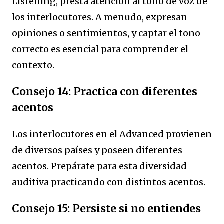
Listening, presta atención al tono de voz de
los interlocutores. A menudo, expresan
opiniones o sentimientos, y captar el tono
correcto es esencial para comprender el
contexto.
Consejo 14: Practica con diferentes
acentos
Los interlocutores en el Advanced provienen
de diversos países y poseen diferentes
acentos. Prepárate para esta diversidad
auditiva practicando con distintos acentos.
Consejo 15: Persiste si no entiendes