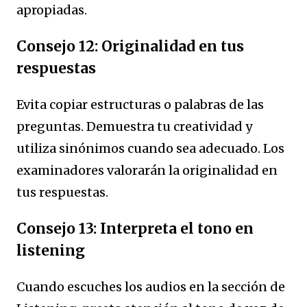
apropiadas.
Consejo 12: Originalidad en tus
respuestas
Evita copiar estructuras o palabras de las
preguntas. Demuestra tu creatividad y
utiliza sinónimos cuando sea adecuado. Los
examinadores valorarán la originalidad en
tus respuestas.
Consejo 13: Interpreta el tono en
listening
Cuando escuches los audios en la sección de