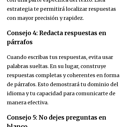
estrategia te permitirá localizar respuestas
con mayor precisión y rapidez.
Consejo 4: Redacta respuestas en
párrafos
Cuando escribas tus respuestas, evita usar
palabras sueltas. En su lugar, construye
respuestas completas y coherentes en forma
de párrafos. Esto demostrará tu dominio del
idioma y tu capacidad para comunicarte de
manera efectiva.
Consejo 5: No dejes preguntas en
blanco