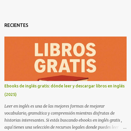
RECIENTES
Ebooks de inglés gratis: dónde leer y descargar libros en inglés
(2025)
Leer en inglés es una de las mejores formas de mejorar
vocabulario, gramática y comprensión mientras disfrutas de
historias interesantes. Si estás buscando ebooks en inglés gratis ,
aquí tienes una selección de recursos legales donde puedes leer