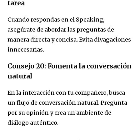
tarea
Cuando respondas en el Speaking,
asegúrate de abordar las preguntas de
manera directa y concisa. Evita divagaciones
innecesarias.
Consejo 20: Fomenta la conversación
natural
En la interacción con tu compañero, busca
un flujo de conversación natural. Pregunta
por su opinión y crea un ambiente de
diálogo auténtico.