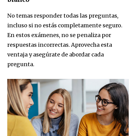
No temas responder todas las preguntas,
incluso si no estás completamente seguro.
En estos exámenes, no se penaliza por
respuestas incorrectas. Aprovecha esta
ventaja y asegúrate de abordar cada
pregunta.