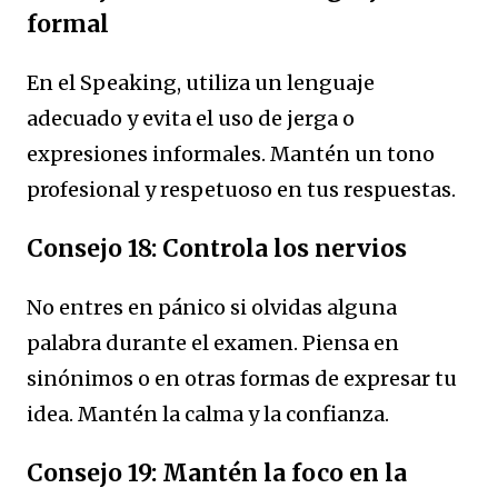
formal
En el Speaking, utiliza un lenguaje
adecuado y evita el uso de jerga o
expresiones informales. Mantén un tono
profesional y respetuoso en tus respuestas.
Consejo 18: Controla los nervios
No entres en pánico si olvidas alguna
palabra durante el examen. Piensa en
sinónimos o en otras formas de expresar tu
idea. Mantén la calma y la confianza.
Consejo 19: Mantén la foco en la