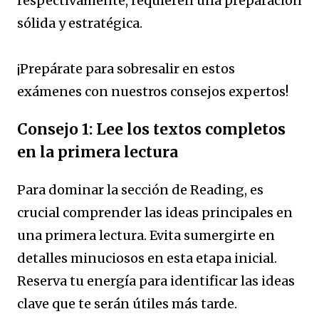
respectivamente, requieren una preparación
sólida y estratégica.
¡Prepárate para sobresalir en estos
exámenes con nuestros consejos expertos!
Consejo 1: Lee los textos completos
en la primera lectura
Para dominar la sección de Reading, es
crucial comprender las ideas principales en
una primera lectura. Evita sumergirte en
detalles minuciosos en esta etapa inicial.
Reserva tu energía para identificar las ideas
clave que te serán útiles más tarde.