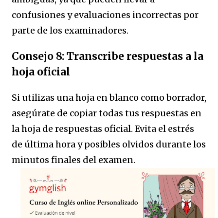
confusiones y evaluaciones incorrectas por
parte de los examinadores.
Consejo 8: Transcribe respuestas a la
hoja oficial
Si utilizas una hoja en blanco como borrador,
asegúrate de copiar todas tus respuestas en
la hoja de respuestas oficial. Evita el estrés
de última hora y posibles olvidos durante los
minutos finales del examen.