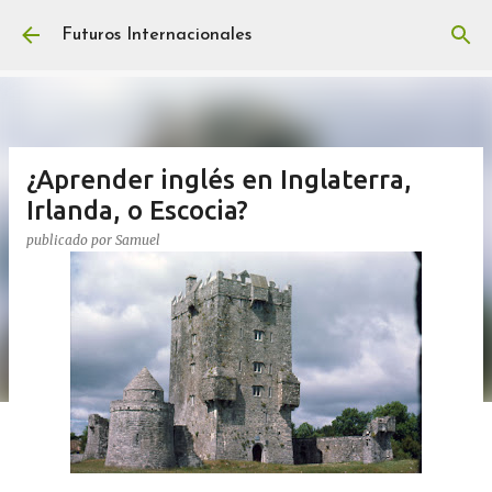
Ir al contenido principal
Futuros Internacionales
¿Aprender inglés en Inglaterra,
Irlanda, o Escocia?
publicado por
Samuel