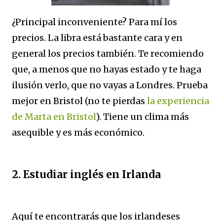
¿Principal inconveniente? Para mí los
precios. La libra está bastante cara y en
general los precios también. Te recomiendo
que, a menos que no hayas estado y te haga
ilusión verlo, que no vayas a Londres. Prueba
mejor en Bristol (no te pierdas
la experiencia
de Marta en Bristol
). Tiene un clima más
asequible y es más económico.
2. Estudiar inglés en Irlanda
Aquí te encontrarás que los irlandeses