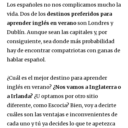
Los españoles no nos complicamos mucho la
vida. Dos de los
destinos preferidos para
aprender inglés en verano
son Londres y
Dublín. Aunque sean las capitales y, por
consiguiente, sea donde más probabilidad
hay de encontrar compatriotas con ganas de
hablar español.
¿Cuál es el mejor destino para aprender
inglés en verano?
¿Nos vamos a Inglaterra o
a Irlanda?
¿U optamos por otro sitio
diferente, como Escocia? Bien, voy a decirte
cuáles son las ventajas e inconvenientes de
cada uno y tú ya decides lo que te apetezca