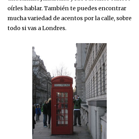
oírles hablar. También te puedes encontrar
mucha variedad de acentos por la calle, sobre
todo si vas a Londres.