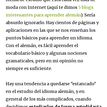
moda con Internet (aquí te dimos
5 blogs
interesantes para aprender alemán
). Sería
absurdo ignorarlo. Hay cientos de páginas y
aplicaciones en las que se nos enseñan los
puntos básicos para aprender un idioma.
Con el alemán, es fácil aprender el
vocabulario básico y algunas nociones
gramaticales, pero en mi opinión no
siempre es suficiente.
Hay una tendencia a quedarse "estancado"
en el estudio del idioma alemán, y en
general de los más complicados, cuando
decidimos
estudiarlos de forma autodidacta