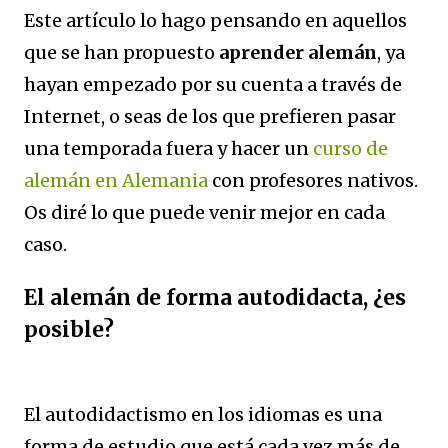
Este artículo lo hago pensando en aquellos
que se han propuesto
aprender alemán
, ya
hayan empezado por su cuenta a través de
Internet, o seas de los que prefieren pasar
una temporada fuera y hacer un
curso de
alemán en Alemania
con profesores nativos.
Os diré lo que puede venir mejor en cada
caso.
El alemán de forma autodidacta, ¿es
posible?
El autodidactismo en los idiomas es una
forma de estudio que está cada vez más de