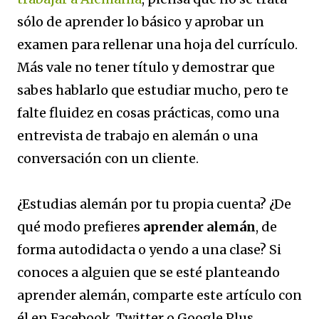
sólo de aprender lo básico y aprobar un
examen para rellenar una hoja del currículo.
Más vale no tener título y demostrar que
sabes hablarlo que estudiar mucho, pero te
falte fluidez en cosas prácticas, como una
entrevista de trabajo en alemán o una
conversación con un cliente.
¿Estudias alemán por tu propia cuenta? ¿De
qué modo prefieres
aprender alemán
, de
forma autodidacta o yendo a una clase? Si
conoces a alguien que se esté planteando
aprender alemán, comparte este artículo con
él en Facebook, Twitter o Google Plus.