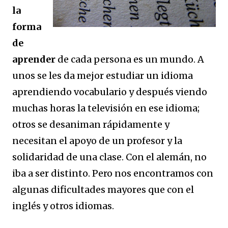
la
forma
de
aprender
de cada persona es un mundo. A
unos se les da mejor estudiar un idioma
aprendiendo vocabulario y después viendo
muchas horas la televisión en ese idioma;
otros se desaniman rápidamente y
necesitan el apoyo de un profesor y la
solidaridad de una clase. Con el alemán, no
iba a ser distinto. Pero nos encontramos con
algunas dificultades mayores que con el
inglés y otros idiomas.