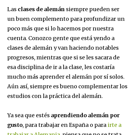
Las
clases de alemán
siempre pueden ser
un buen complemento para profundizar un
poco más que si lo hacemos por nuestra
cuenta. Conozco gente que está yendo a
clases de alemán y van haciendo notables
progresos, mientras que si se les sacara de
esa disciplina de ir a la clase, les costaría
mucho más aprender el alemán por sí solos.
Aún así, siempre es bueno complementar los
estudios con la práctica del alemán.
Ya sea que estés
aprendiendo alemán por
gusto
, para trabajar en España o para
irte a
trabajar a Alemania
, piensa que no se trata