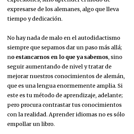
expresarse de los alemanes, algo que lleva
tiempo y dedicación.
No hay nada de malo en el autodidactismo
siempre que sepamos dar un paso más allá;
n
o estancarnos en lo que ya sabemos
, sino
seguir aumentando de nivel y tratar de
mejorar nuestros conocimientos de alemán,
que es una lengua enormemente amplia. Si
este es tu método de aprendizaje, adelante;
pero procura contrastar tus conocimientos
con la realidad. Aprender idiomas no es sólo
empollar un libro.