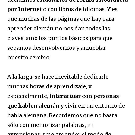
por Internet
o con libros de idiomas. Y es
que muchas de las páginas que hay para
aprender alemán no nos dan todas las
claves, sino los puntos básicos para que
sepamos desenvolvernos y amueblar
nuestro cerebro.
A la larga, se hace inevitable dedicarle
muchas horas de aprendizaje, y
especialmente,
interactuar con personas
que hablen alemán
y vivir en un entorno de
habla alemana. Recordemos que no basta
sólo con memorizar palabras, ni
expresiones, sino aprender el modo de