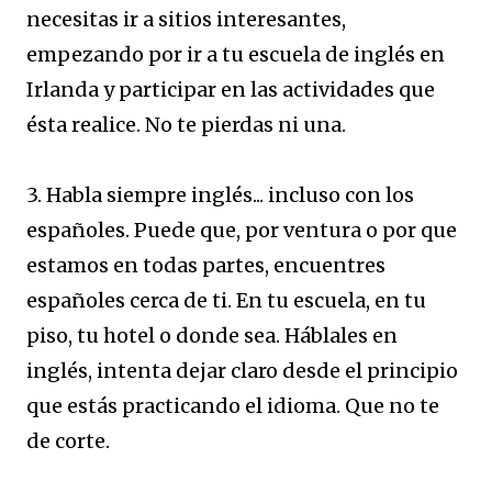
necesitas ir a sitios interesantes,
empezando por ir a tu escuela de inglés en
Irlanda y participar en las actividades que
ésta realice. No te pierdas ni una.
3. Habla siempre inglés... incluso con los
españoles. Puede que, por ventura o por que
estamos en todas partes, encuentres
españoles cerca de ti. En tu escuela, en tu
piso, tu hotel o donde sea. Háblales en
inglés, intenta dejar claro desde el principio
que estás practicando el idioma. Que no te
de corte.