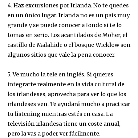
4. Haz excursiones por Irlanda. No te quedes
en un único lugar. Irlanda no es un país muy
grande y se puede conocer a fondo si te lo
tomas en serio. Los acantilados de Moher, el
castillo de Malahide o el bosque Wicklow son
algunos sitios que vale la pena conocer.
5. Ve mucho la tele en inglés. Si quieres
integrarte realmente en la vida cultural de
los irlandeses, aprovecha para ver lo que los
irlandeses ven. Te ayudará mucho a practicar
tu listening mientras estés en casa. La
televisión irlandesa tiene un coste anual,
pero la vas a poder ver fácilmente.