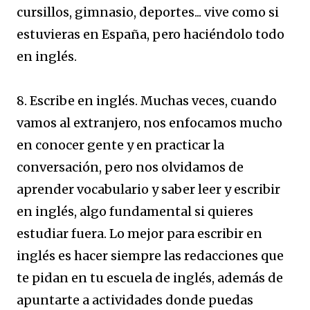
cursillos, gimnasio, deportes... vive como si
estuvieras en España, pero haciéndolo todo
en inglés.
8. Escribe en inglés. Muchas veces, cuando
vamos al extranjero, nos enfocamos mucho
en conocer gente y en practicar la
conversación, pero nos olvidamos de
aprender vocabulario y saber leer y escribir
en inglés, algo fundamental si quieres
estudiar fuera. Lo mejor para escribir en
inglés es hacer siempre las redacciones que
te pidan en tu escuela de inglés, además de
apuntarte a actividades donde puedas