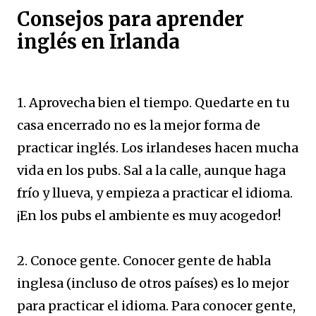
Consejos para aprender
inglés en Irlanda
1. Aprovecha bien el tiempo. Quedarte en tu
casa encerrado no es la mejor forma de
practicar inglés. Los irlandeses hacen mucha
vida en los pubs. Sal a la calle, aunque haga
frío y llueva, y empieza a practicar el idioma.
¡En los pubs el ambiente es muy acogedor!
2. Conoce gente. Conocer gente de habla
inglesa (incluso de otros países) es lo mejor
para practicar el idioma. Para conocer gente,