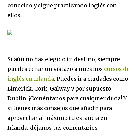
conocido y sigue practicando inglés con
ellos.
Si aún no has elegido tu destino, siempre
puedes echar un vistazo a nuestros
cursos de
inglés en Irlanda
. Puedes ir a ciudades como
Limerick, Cork, Galway y por supuesto
Dublín. ¡Coméntanos para cualquier duda! Y
si tienes más consejos que añadir para
aprovechar al máximo tu estancia en
Irlanda, déjanos tus comentarios.