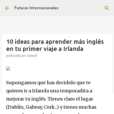
Ir al contenido principal
Futuros Internacionales
10 ideas para aprender más inglés
en tu primer viaje a Irlanda
publicado por
Samuel
Supongamos que has decidido que te
quieres ir a Irlanda una temporadita a
mejorar tu inglés. Tienes claro el lugar
(Dublín, Galway, Cork...) y tienes muchas