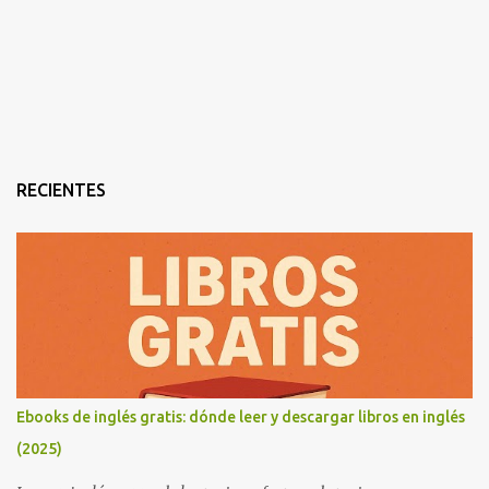
RECIENTES
Ebooks de inglés gratis: dónde leer y descargar libros en inglés
(2025)