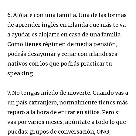
6. Alójate con una familia. Una de las formas
de aprender inglés en Irlanda que más te va
a ayudar es alojarte en casa de una familia.
Como tienes régimen de media pensión,
podrás desayunar y cenar con irlandeses
nativos con los que podrás practicar tu
speaking.
7. No tengas miedo de moverte. Cuando vas a
un país extranjero, normalmente tienes más
reparo a la hora de entrar en sitios. Pero si
vas por varios meses, apúntate a todo lo que
puedas: grupos de conversación, ONG,