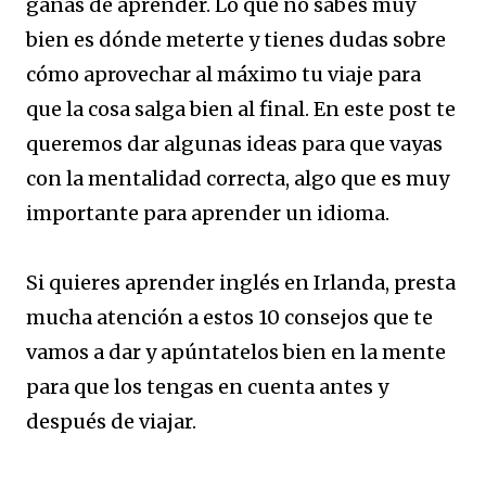
ganas de aprender. Lo que no sabes muy
bien es dónde meterte y tienes dudas sobre
cómo aprovechar al máximo tu viaje para
que la cosa salga bien al final. En este post te
queremos dar algunas ideas para que vayas
con la mentalidad correcta, algo que es muy
importante para aprender un idioma.
Si quieres aprender inglés en Irlanda, presta
mucha atención a estos 10 consejos que te
vamos a dar y apúntatelos bien en la mente
para que los tengas en cuenta antes y
después de viajar.