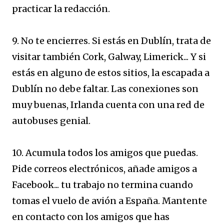
practicar la redacción.
9. No te encierres. Si estás en Dublín, trata de
visitar también Cork, Galway, Limerick... Y si
estás en alguno de estos sitios, la escapada a
Dublín no debe faltar. Las conexiones son
muy buenas, Irlanda cuenta con una red de
autobuses genial.
10. Acumula todos los amigos que puedas.
Pide correos electrónicos, añade amigos a
Facebook... tu trabajo no termina cuando
tomas el vuelo de avión a España. Mantente
en contacto con los amigos que has